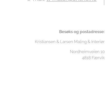
Besøks og postadresse:
Kristiansen & Larsen Maling & Interiør
Nordheimveien 10
4818 Færvik